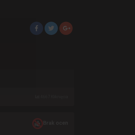
4667 Kliknięcia
Brak ocen