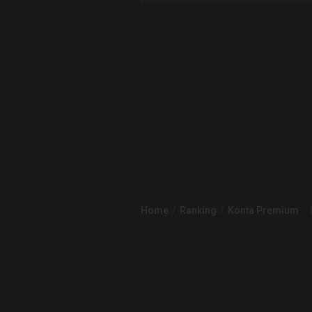
Home
Ranking
Konta Premium