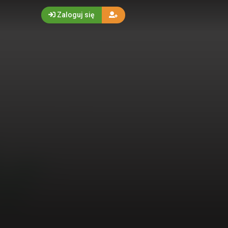
Zaloguj się