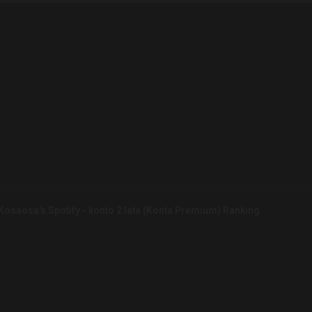
Kosaosa's Spotify - konto 2 lata (Konta Premium) Ranking