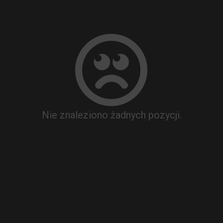
Nie znaleziono żadnych pozycji.