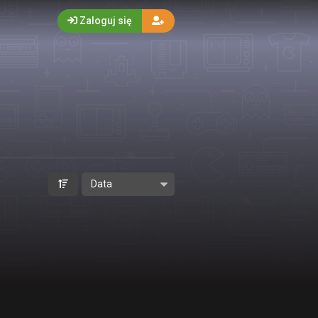
Zaloguj się