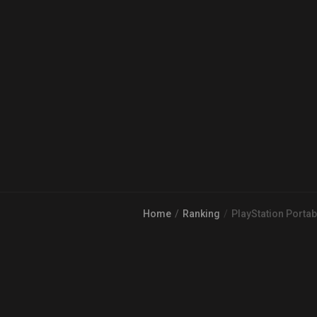
Home
Ranking
PlayStation Portab