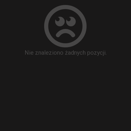
Nie znaleziono żadnych pozycji.