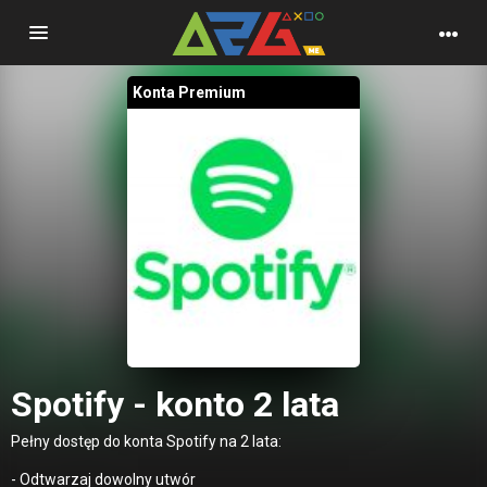
Nawigacja
Konta Premium
Spotify - konto 2 lata
Pełny dostęp do konta Spotify na 2 lata:
- Odtwarzaj dowolny utwór