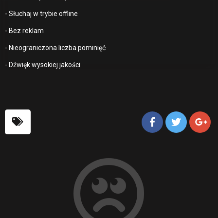
- Słuchaj w trybie offline
- Bez reklam
- Nieograniczona liczba pominięć
- Dźwięk wysokiej jakości