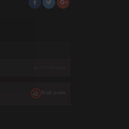
4176 Kliknięcia
Brak ocen