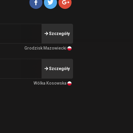
Szczegóły
Grodzisk Mazowiecki
Szczegóły
Wólka Kosowska