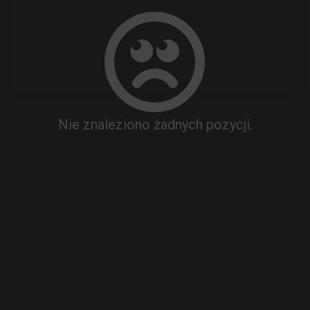
Nie znaleziono żadnych pozycji.