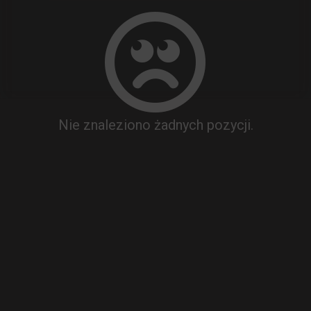
Nie znaleziono żadnych pozycji.