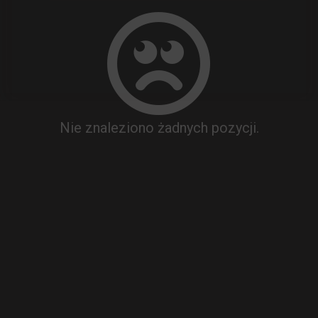
Nie znaleziono żadnych pozycji.