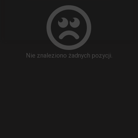
Nie znaleziono żadnych pozycji.