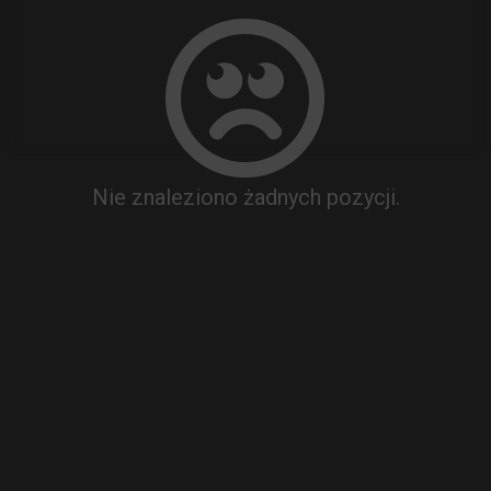
Nie znaleziono żadnych pozycji.