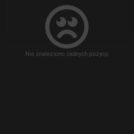
Nie znaleziono żadnych pozycji.