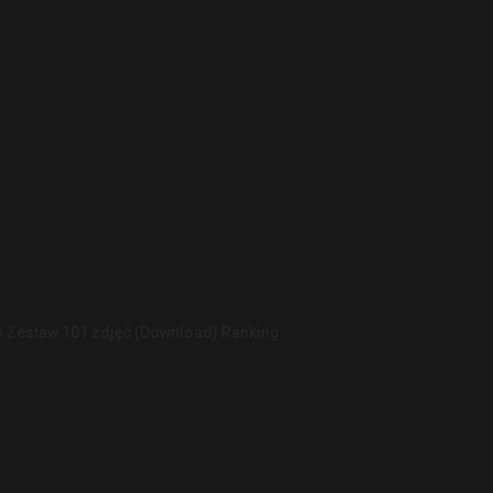
s Zestaw 101 zdjęć (Download) Ranking