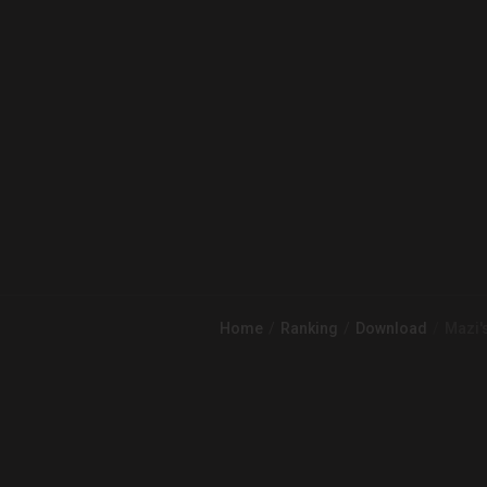
Home
Ranking
Download
Mazi'