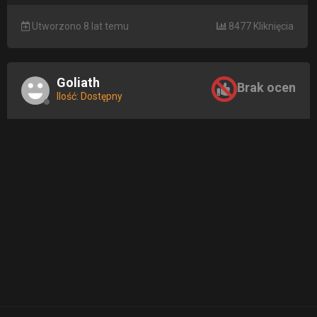
Utworzono 8 lat temu
8477 Kliknięcia
Goliath
Brak ocen
Ilość: Dostępny