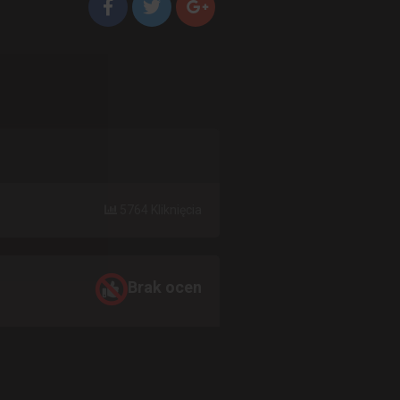
5764 Kliknięcia
Brak ocen