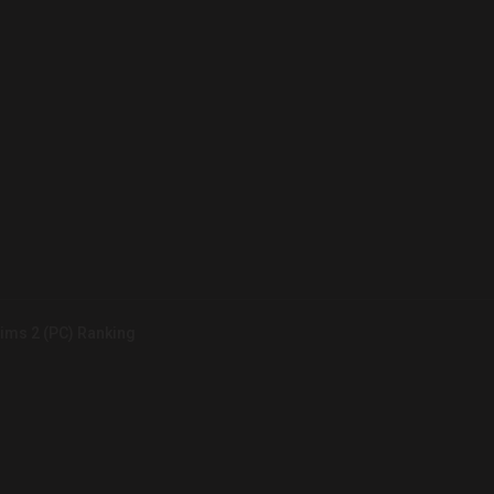
Sims 2 (PC) Ranking