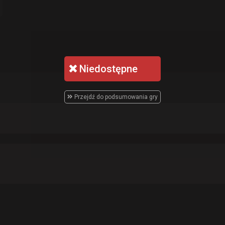
Niedostępne
Przejdź do podsumowania gry