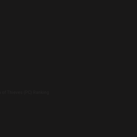
a of Thieves (PC) Ranking