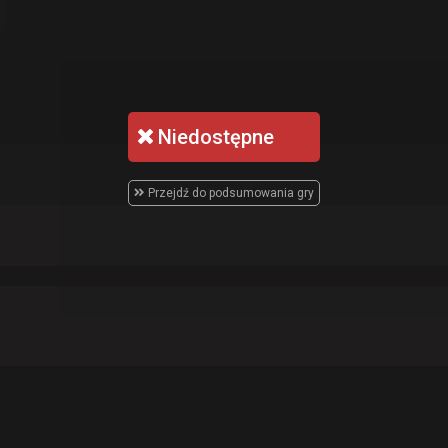
Niedostępne
Przejdź do podsumowania gry