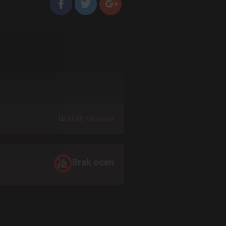
6048 Kliknięcia
Brak ocen