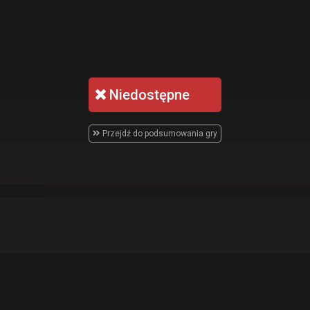
Niedostępne
Przejdź do podsumowania gry