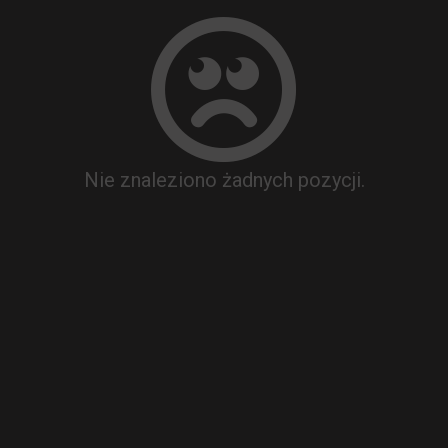
Nie znaleziono żadnych pozycji.