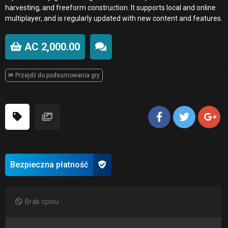
harvesting, and freeform construction. It supports local and online
multiplayer, and is regularly updated with new content and features.
AC 2,000.00
Przejdź do podsumowania gry
Bezpieczna płatność
Brak opisu