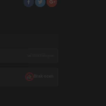
5588 Kliknięcia
Brak ocen