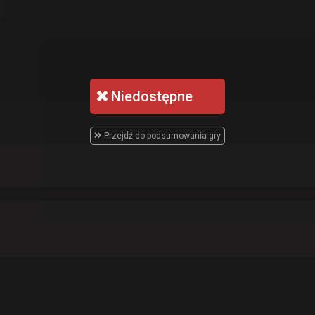
Niedostępne
Przejdź do podsumowania gry