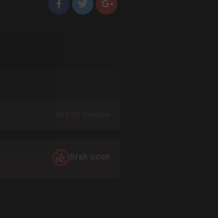
4926 Kliknięcia
Brak ocen