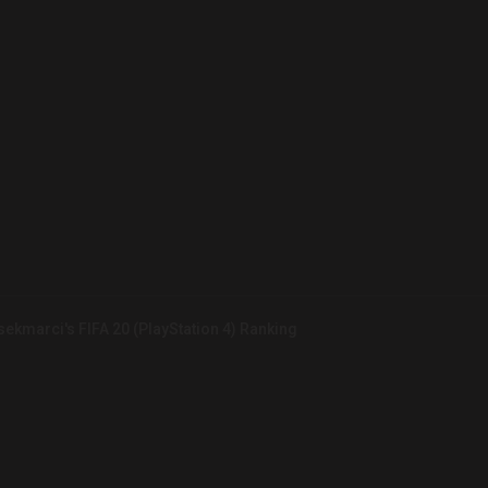
ekmarci's FIFA 20 (PlayStation 4) Ranking