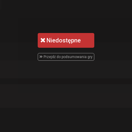
Niedostępne
Przejdź do podsumowania gry