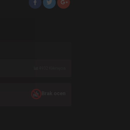
4932 Kliknięcia
Brak ocen