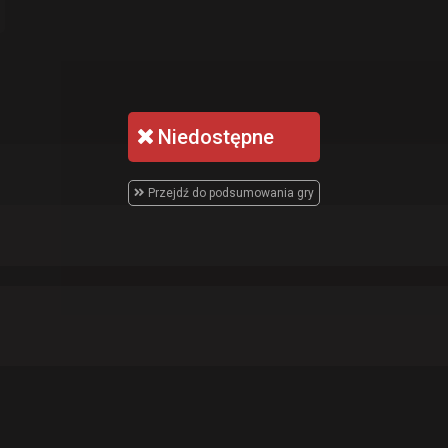
Niedostępne
Przejdź do podsumowania gry