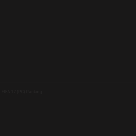
 FIFA 17 (PC) Ranking