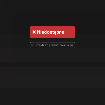
Niedostępne
Przejdź do podsumowania gry