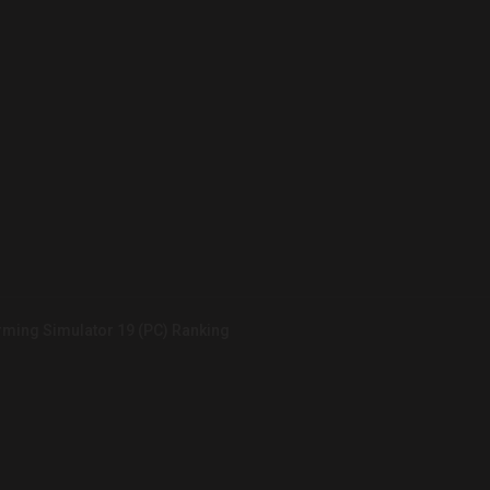
rming Simulator 19 (PC) Ranking