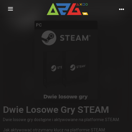
Nawigacja
PC
Dwie Losowe Gry STEAM
Dwie losowe gry dostępne i aktywowane na platformie STEAM.
Jak aktywować otrzymany klucz na platformie STEAM: