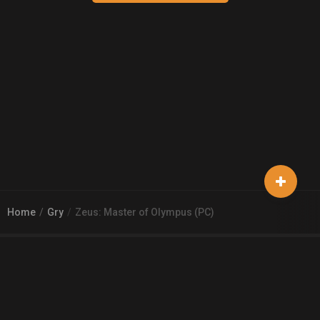
Home
Gry
Zeus: Master of Olympus (PC)