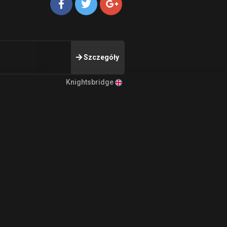
Szczegóły
Knightsbridge