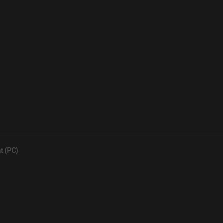
t (PC)