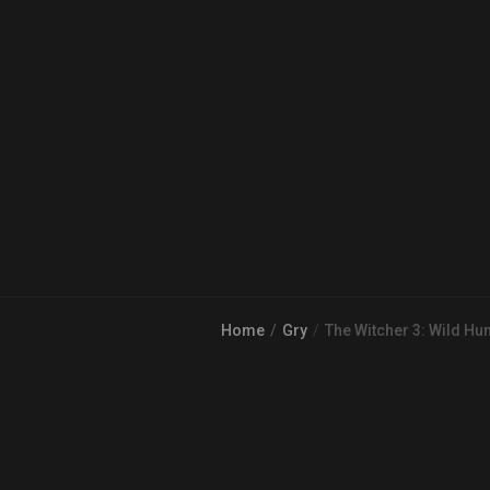
Home
Gry
The Witcher 3: Wild Hun