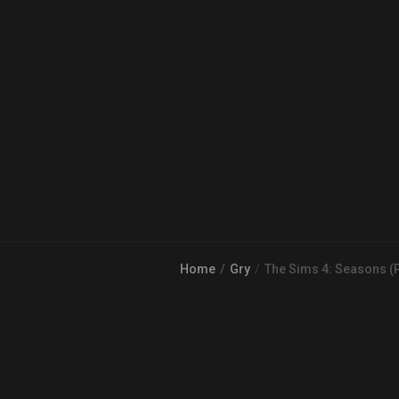
Home
Gry
The Sims 4: Seasons (