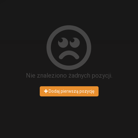
Nie znaleziono żadnych pozycji.
Dodaj pierwszą pozycję