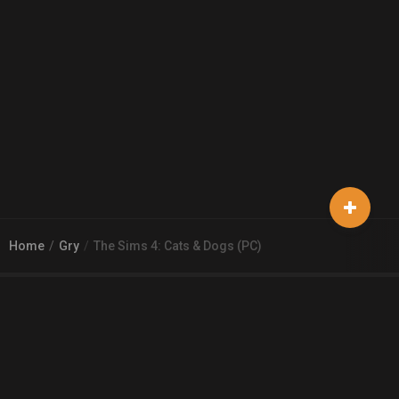
Home
Gry
The Sims 4: Cats & Dogs (PC)