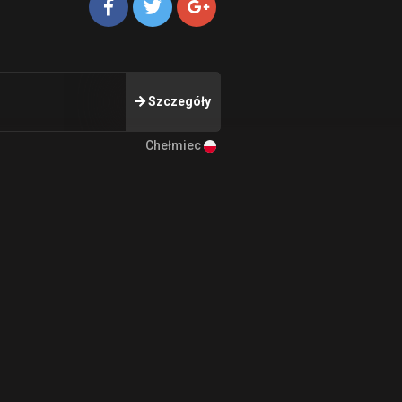
Szczegóły
Chełmiec