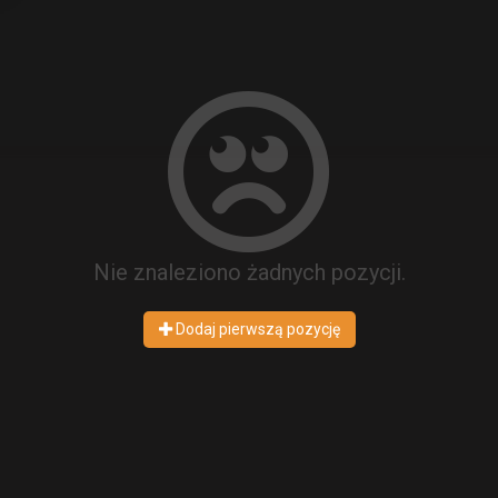
Nie znaleziono żadnych pozycji.
Dodaj pierwszą pozycję