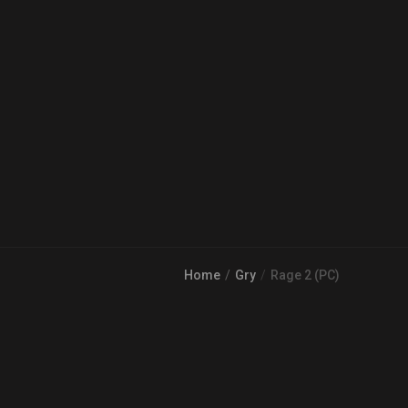
Home
Gry
Rage 2 (PC)