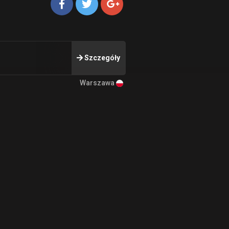
Szczegóły
Warszawa