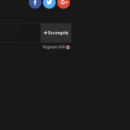
Szczegóły
Higham Hill