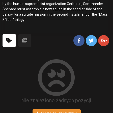
by the human supremacist organization Cerberus, Commander
Shepard must assemble a new squad in the seedier side of the
galaxy for a suicide mission in the second installment of the "Mass
Effect" trilogy.
Nie znaleziono żadnych pozycji.