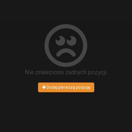
Nie znaleziono żadnych pozycji.
Dodaj pierwszą pozycję