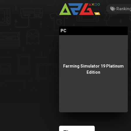
Rankin
PC
Farming Simulator 19 Platinum
Edition