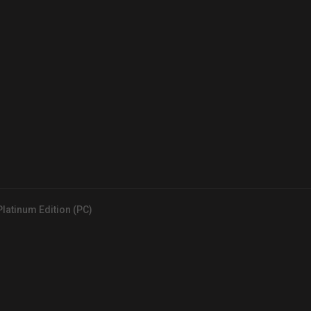
latinum Edition (PC)