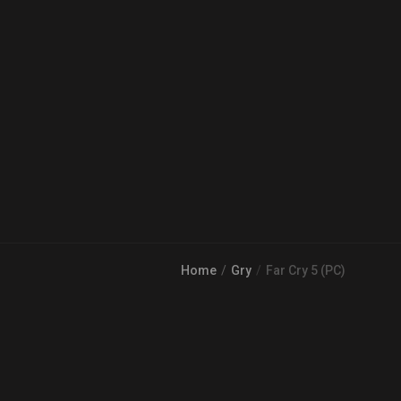
Home
Gry
Far Cry 5 (PC)