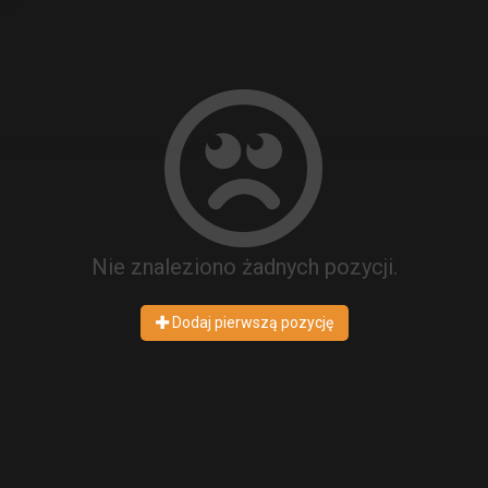
Nie znaleziono żadnych pozycji.
Dodaj pierwszą pozycję