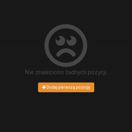
Nie znaleziono żadnych pozycji.
Dodaj pierwszą pozycję