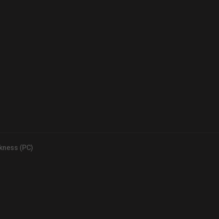
rkness (PC)