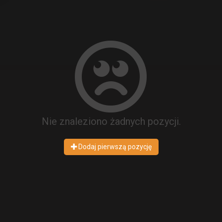
Nie znaleziono żadnych pozycji.
Dodaj pierwszą pozycję