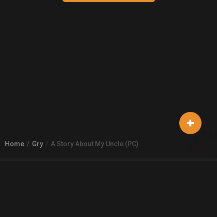
Home
Gry
A Story About My Uncle (PC)