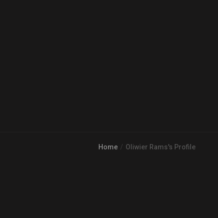
Home
Oliwier Rams's Profile