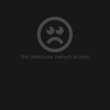
Nie znaleziono żadnych pozycji.