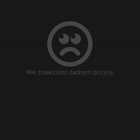
Nie znaleziono żadnych pozycji.