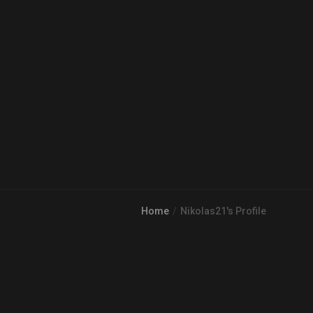
Home
Nikolas21's Profile