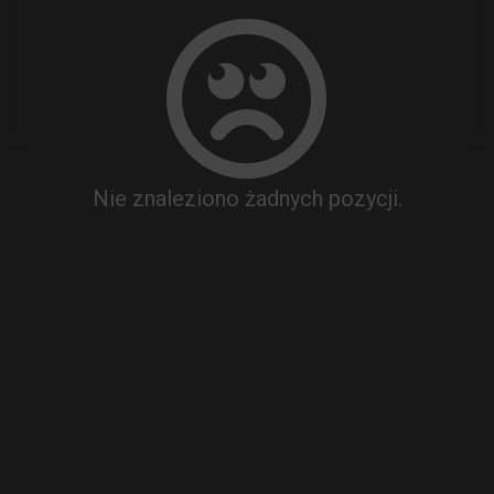
Nie znaleziono żadnych pozycji.