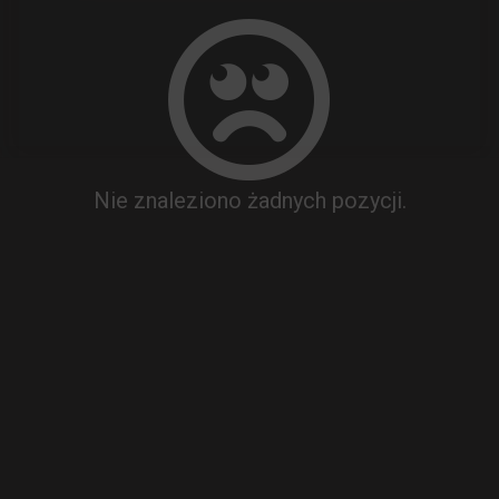
Nie znaleziono żadnych pozycji.