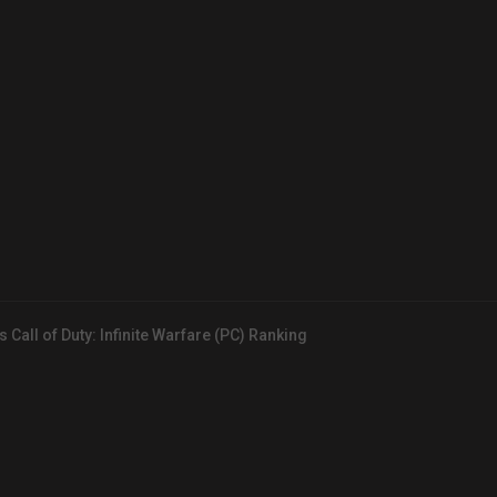
s Call of Duty: Infinite Warfare (PC) Ranking