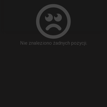
Nie znaleziono żadnych pozycji.