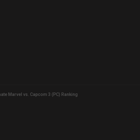
mate Marvel vs. Capcom 3 (PC) Ranking