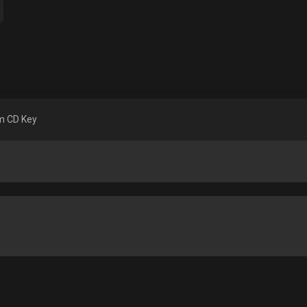
m CD Key