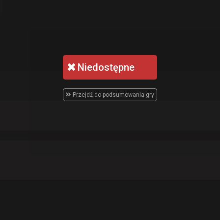
Niedostępne
Przejdź do podsumowania gry