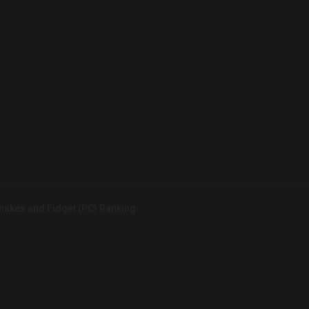
hakes and Fidget (PC) Ranking