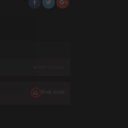
4481 Kliknięcia
Brak ocen