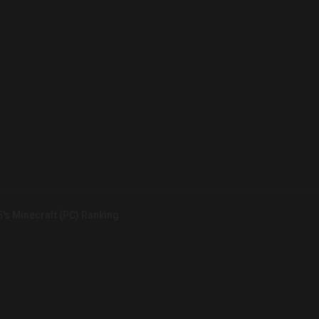
's Minecraft (PC) Ranking