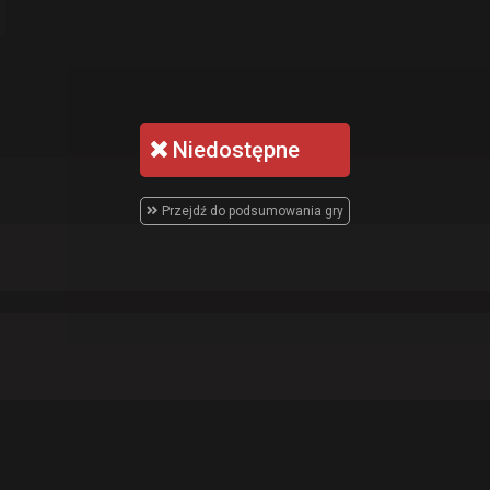
Niedostępne
Przejdź do podsumowania gry