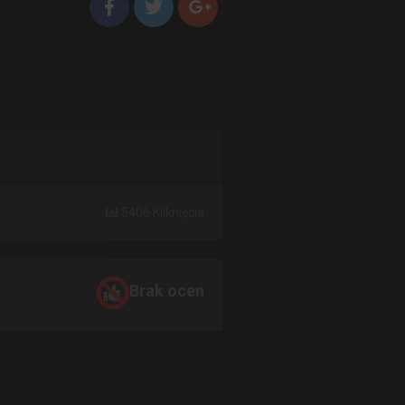
5406 Kliknięcia
Brak ocen