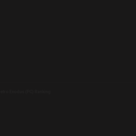
Metro Exodus (PC) Ranking