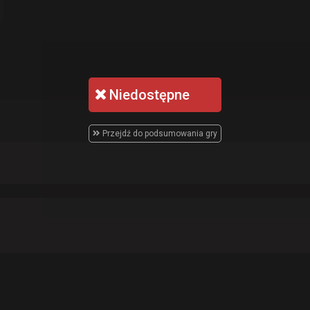
Niedostępne
Przejdź do podsumowania gry