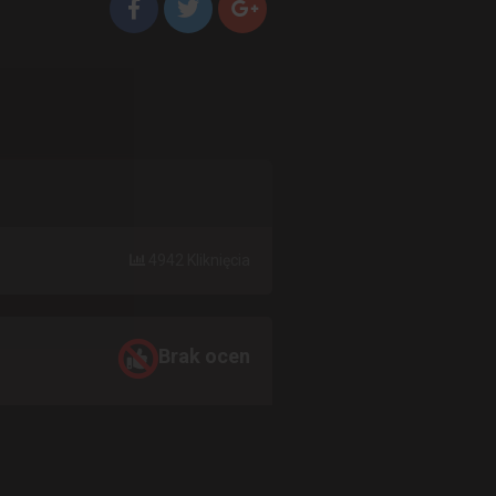
4942 Kliknięcia
Brak ocen