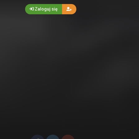
Zaloguj się