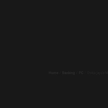
Home
Ranking
PC
Oskarjajo's 