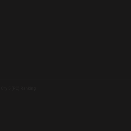
 Cry 5 (PC) Ranking