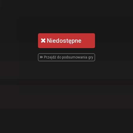
Niedostępne
Przejdź do podsumowania gry