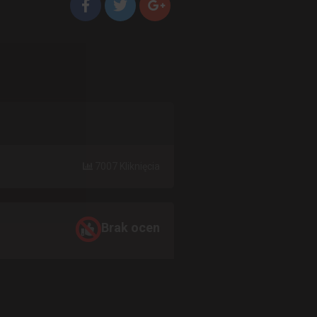
7007 Kliknięcia
Brak ocen