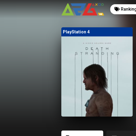
Rankin
PlayStation 4