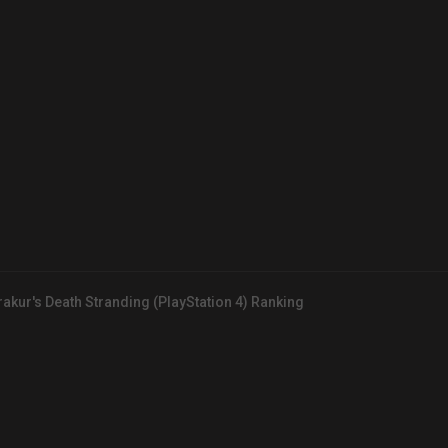
akur's Death Stranding (PlayStation 4) Ranking