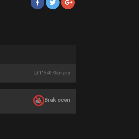
11548 Kliknięcia
Brak ocen